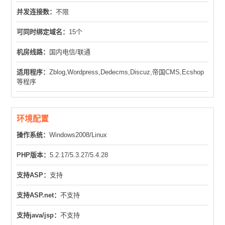
并发连接数：
不限
可同时绑定域名：
15个
机房线路：
国内电信/联通
适用程序：
Zblog,Wordpress,Dedecms,Discuz,帝国CMS,Ecshop
等程序
环境配置
操作系统：
Windows2008/Linux
PHP版本：
5.2.17/5.3.27/5.4.28
支持ASP：
支持
支持ASP.net：
不支持
支持java/jsp：
不支持