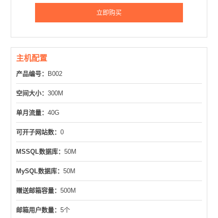
立即购买
主机配置
产品编号：
B002
空间大小：
300M
单月流量：
40G
可开子网站数：
0
MSSQL数据库：
50M
MySQL数据库：
50M
赠送邮箱容量：
500M
邮箱用户数量：
5个