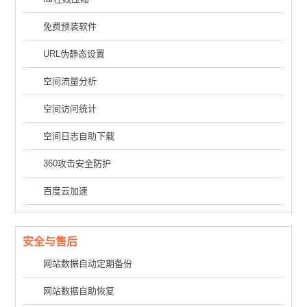
免费预装软件
URL伪静态设置
空间流量分析
空间访问统计
空间日志自助下载
360攻击安全防护
百度云加速
安全与售后
网站数据自动定期备份
网站数据自助恢复