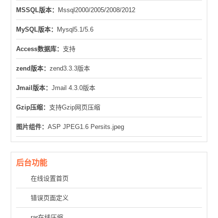
MSSQL版本：
Mssql2000/2005/2008/2012
MySQL版本：
Mysql5.1/5.6
Access数据库：
支持
zend版本：
zend3.3.3版本
Jmail版本：
Jmail 4.3.0版本
Gzip压缩：
支持Gzip网页压缩
图片组件：
ASP JPEG1.6 Persits.jpeg
后台功能
在线设置首页
错误页面定义
rar在线压缩