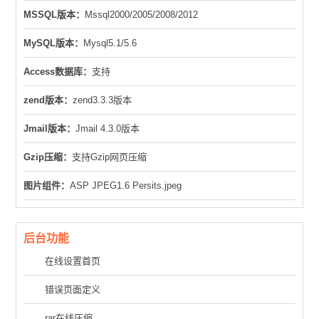
MSSQL版本：
Mssql2000/2005/2008/2012
MySQL版本：
Mysql5.1/5.6
Access数据库：
支持
zend版本：
zend3.3.3版本
Jmail版本：
Jmail 4.3.0版本
Gzip压缩：
支持Gzip网页压缩
图片组件：
ASP JPEG1.6 Persits.jpeg
后台功能
在线设置首页
错误页面定义
rar在线压缩