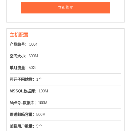
立即购买
主机配置
产品编号：
C004
空间大小：
600M
单月流量：
50G
可开子网站数：
1个
MSSQL数据库：
100M
MySQL数据库：
100M
赠送邮箱容量：
500M
邮箱用户数量：
5个