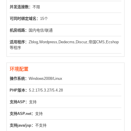
并发连接数：
不限
可同时绑定域名：
15个
机房线路：
国内电信/联通
适用程序：
Zblog,Wordpress,Dedecms,Discuz,帝国CMS,Ecshop
等程序
环境配置
操作系统：
Windows2008/Linux
PHP版本：
5.2.17/5.3.27/5.4.28
支持ASP：
支持
支持ASP.net：
支持
支持java/jsp：
不支持