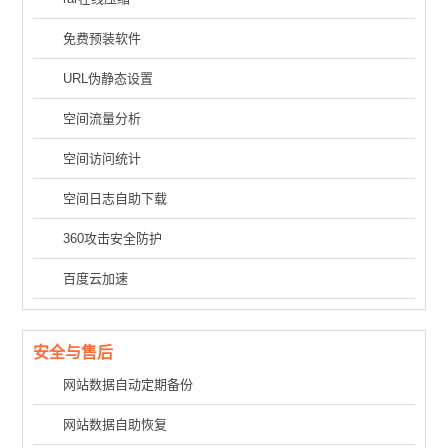
免费预装软件
URL伪静态设置
空间流量分析
空间访问统计
空间日志自助下载
360攻击安全防护
百度云加速
安全与售后
网站数据自动定期备份
网站数据自助恢复