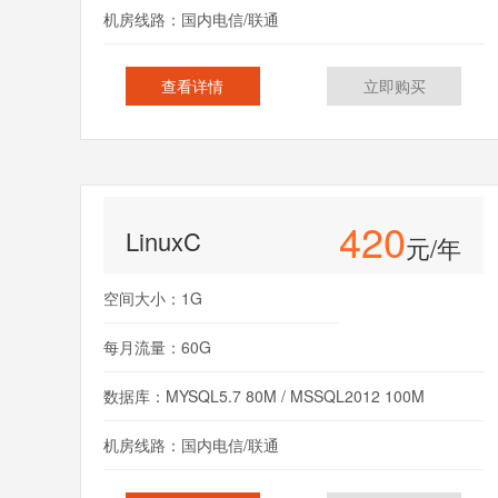
机房线路：国内电信/联通
查看详情
立即购买
420
LinuxC
元/年
空间大小：1G
每月流量：60G
数据库：MYSQL5.7 80M / MSSQL2012 100M
机房线路：国内电信/联通