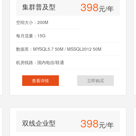
398
集群普及型
元/年
空间大小：200M
每月流量：15G
数据库：MYSQL5.7 50M / MSSQL2012 50M
机房线路：国内电信/联通
查看详情
立即购买
398
双线企业型
元/年