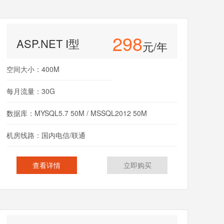
298
ASP.NET I型
元/年
空间大小：400M
每月流量：30G
数据库：MYSQL5.7 50M / MSSQL2012 50M
机房线路：国内电信/联通
查看详情
立即购买