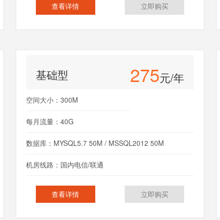
查看详情
立即购买
275
基础型
元/年
空间大小：300M
每月流量：40G
数据库：MYSQL5.7 50M / MSSQL2012 50M
机房线路：国内电信/联通
查看详情
立即购买