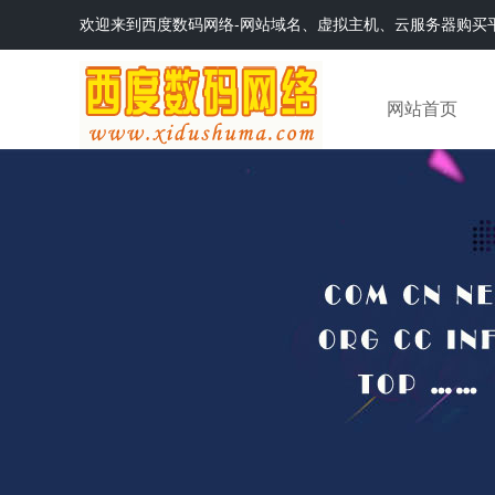
欢迎来到西度数码网络-网站域名、虚拟主机、云服务器购买
网站首页