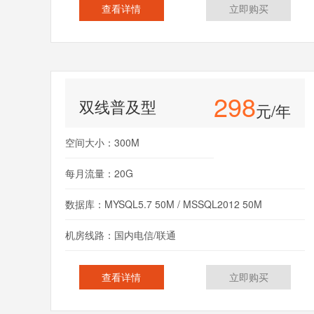
查看详情
立即购买
298
双线普及型
元/年
空间大小：300M
每月流量：20G
数据库：MYSQL5.7 50M / MSSQL2012 50M
机房线路：国内电信/联通
查看详情
立即购买