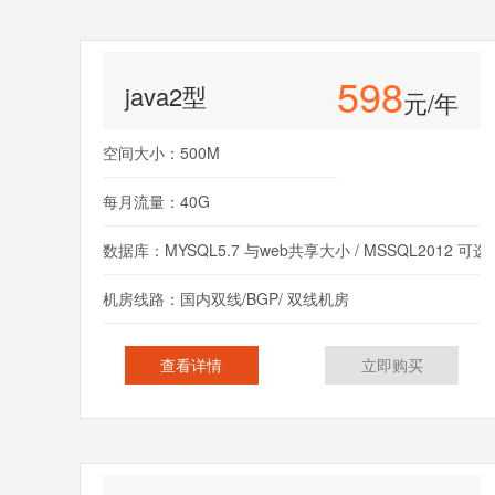
598
java2型
元/年
空间大小：500M
每月流量：40G
数据库：MYSQL5.7 与web共享大小 / MSSQL2012 可选
机房线路：国内双线/BGP/ 双线机房
查看详情
立即购买