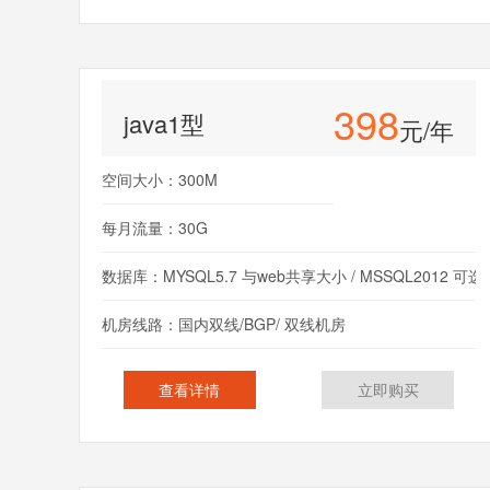
398
java1型
元/年
空间大小：300M
每月流量：30G
数据库：MYSQL5.7 与web共享大小 / MSSQL2012 可选
机房线路：国内双线/BGP/ 双线机房
查看详情
立即购买