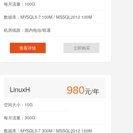
每月流量：100G
数据库：MYSQL5.7 100M / MSSQL2012 100M
机房线路：国内电信/联通
查看详情
立即购买
980
LinuxH
元/年
空间大小：10G
每月流量：300G
数据库：MYSQL5.7 300M / MSSQL2012 100M