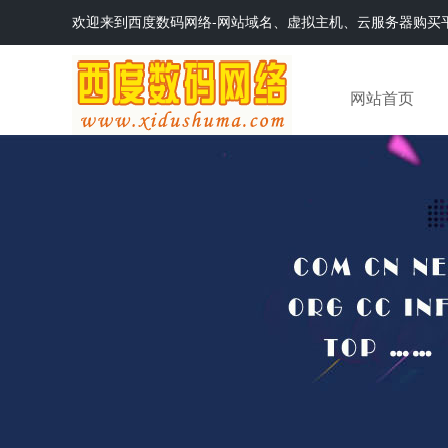
欢迎来到西度数码网络-网站域名、虚拟主机、云服务器购买
网站首页