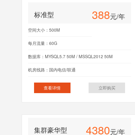
388
标准型
元/年
空间大小：500M
每月流量：60G
数据库：MYSQL5.7 50M / MSSQL2012 50M
机房线路：国内电信/联通
查看详情
立即购买
4380
集群豪华型
元/年