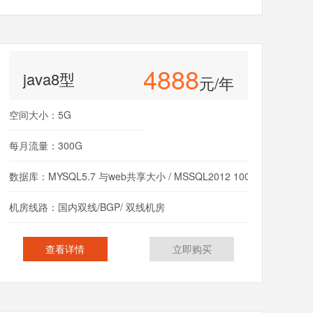
4888
java8型
元/年
空间大小：5G
每月流量：300G
数据库：MYSQL5.7 与web共享大小 / MSSQL2012 100M
机房线路：国内双线/BGP/ 双线机房
查看详情
立即购买