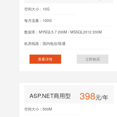
空间大小：10G
每月流量：100G
数据库：MYSQL5.7 200M / MSSQL2012 200M
机房线路：国内电信/联通
查看详情
立即购买
398
ASP.NET商用型
元/年
空间大小：500M