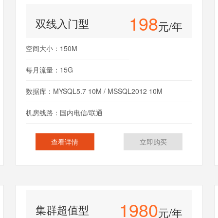
198
双线入门型
元/年
空间大小：150M
每月流量：15G
数据库：MYSQL5.7 10M / MSSQL2012 10M
机房线路：国内电信/联通
查看详情
立即购买
1980
集群超值型
元/年