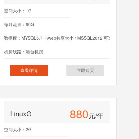
空间大小：1G
每月流量：60G
数据库：MYSQL5.7 与web共享大小 / MSSQL2012 可选
机房线路：港台机房
查看详情
立即购买
880
LinuxG
元/年
空间大小：2G