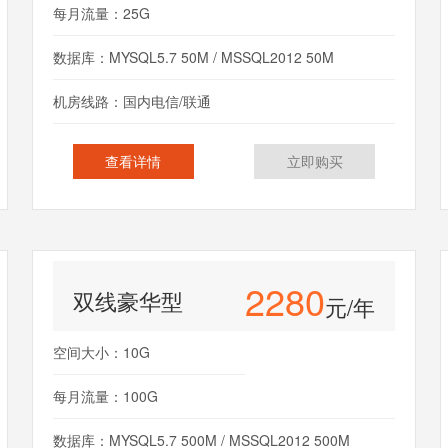
每月流量：25G
数据库：MYSQL5.7 50M / MSSQL2012 50M
机房线路：国内电信/联通
查看详情
立即购买
2280
双线豪华型
元/年
空间大小：10G
每月流量：100G
数据库：MYSQL5.7 500M / MSSQL2012 500M