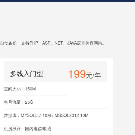
份，支持PHP、ASP、NET、JAVA语言美容网站。
199
多线入门型
元/年
空间大小：150M
每月流量：25G
数据库：MYSQL5.7 10M / MSSQL2012 10M
机房线路：国内电信/联通