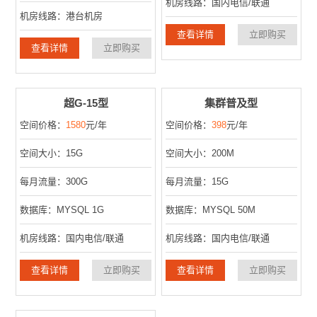
机房线路：国内电信/联通
机房线路：港台机房
查看详情
立即购买
查看详情
立即购买
超G-15型
集群普及型
空间价格：
1580
元/年
空间价格：
398
元/年
空间大小：15G
空间大小：200M
每月流量：300G
每月流量：15G
数据库：MYSQL 1G
数据库：MYSQL 50M
机房线路：国内电信/联通
机房线路：国内电信/联通
查看详情
立即购买
查看详情
立即购买