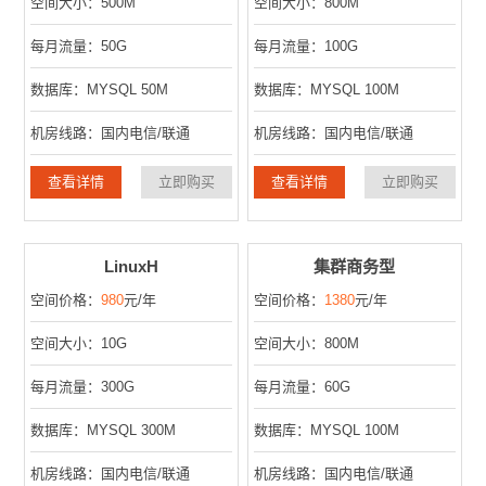
空间大小：500M
空间大小：800M
每月流量：50G
每月流量：100G
数据库：MYSQL 50M
数据库：MYSQL 100M
机房线路：国内电信/联通
机房线路：国内电信/联通
查看详情
立即购买
查看详情
立即购买
LinuxH
集群商务型
空间价格：
980
元/年
空间价格：
1380
元/年
空间大小：10G
空间大小：800M
每月流量：300G
每月流量：60G
数据库：MYSQL 300M
数据库：MYSQL 100M
机房线路：国内电信/联通
机房线路：国内电信/联通