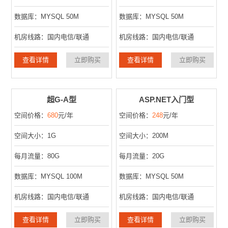
数据库：MYSQL 50M
数据库：MYSQL 50M
机房线路：国内电信/联通
机房线路：国内电信/联通
查看详情
立即购买
查看详情
立即购买
超G-A型
ASP.NET入门型
空间价格：
680
元/年
空间价格：
248
元/年
空间大小：1G
空间大小：200M
每月流量：80G
每月流量：20G
数据库：MYSQL 100M
数据库：MYSQL 50M
机房线路：国内电信/联通
机房线路：国内电信/联通
查看详情
立即购买
查看详情
立即购买