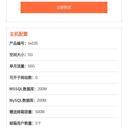
立即购买
主机配置
产品编号：
tw105
空间大小：
5G
单月流量：
50G
可开子网站数：
0
MSSQL数据库：
200M
MySQL数据库：
200M
赠送邮箱容量：
500M
邮箱用户数量：
5个