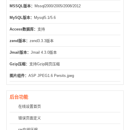
MSSQL版本：
Mssql2000/2005/2008/2012
MySQL版本：
Mysql5.1/5.6
Access数据库：
支持
zend版本：
zend3.3.3版本
Jmail版本：
Jmail 4.3.0版本
Gzip压缩：
支持Gzip网页压缩
图片组件：
ASP JPEG1.6 Persits.jpeg
后台功能
在线设置首页
错误页面定义
rar在线压缩