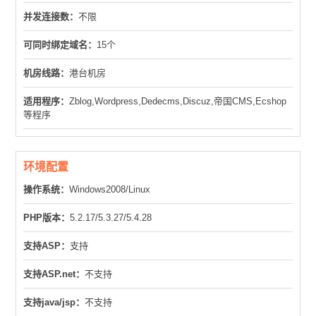
并发连接数：
不限
可同时绑定域名：
15个
机房线路：
港台机房
适用程序：
Zblog,Wordpress,Dedecms,Discuz,帝国CMS,Ecshop
等程序
环境配置
操作系统：
Windows2008/Linux
PHP版本：
5.2.17/5.3.27/5.4.28
支持ASP：
支持
支持ASP.net：
不支持
支持java/jsp：
不支持