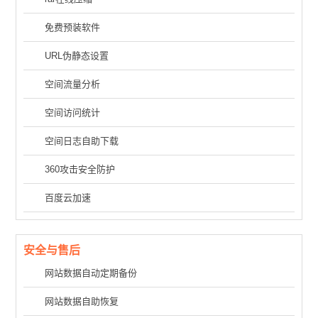
免费预装软件
URL伪静态设置
空间流量分析
空间访问统计
空间日志自助下载
360攻击安全防护
百度云加速
安全与售后
网站数据自动定期备份
网站数据自助恢复