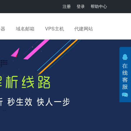
注册
登录
帮助中心
务器
域名邮箱
VPS主机
代建网站
提醒：为防止临时会话收不到Q