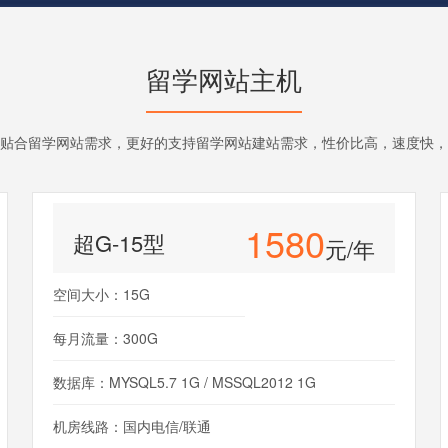
留学网站主机
贴合留学网站需求，更好的支持留学网站建站需求，性价比高，速度快，自动备
1580
超G-15型
元/年
空间大小：15G
每月流量：300G
数据库：MYSQL5.7 1G / MSSQL2012 1G
机房线路：国内电信/联通