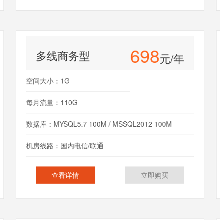
698
多线商务型
元/年
空间大小：1G
每月流量：110G
数据库：MYSQL5.7 100M / MSSQL2012 100M
机房线路：国内电信/联通
查看详情
立即购买