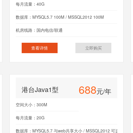
每月流量：40G
数据库：MYSQL5.7 100M / MSSQL2012 100M
机房线路：国内电信/联通
查看详情
立即购买
688
港台Java1型
元/年
空间大小：300M
每月流量：20G
数据库：MYSQL5.7 与web共享大小 / MSSQL2012 可选