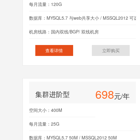
每月流量：120G
数据库：MYSQL5.7 与web共享大小 / MSSQL2012 可选
机房线路：国内双线/BGP/ 双线机房
查看详情
立即购买
698
集群进阶型
元/年
空间大小：400M
每月流量：25G
数据库：MYSQL5.7 50M / MSSQL2012 50M