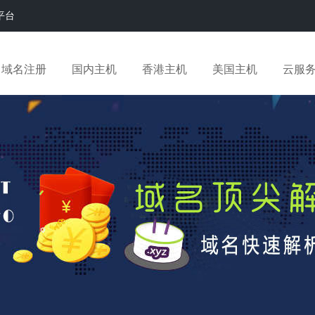
平台
域名注册
国内主机
香港主机
美国主机
云服