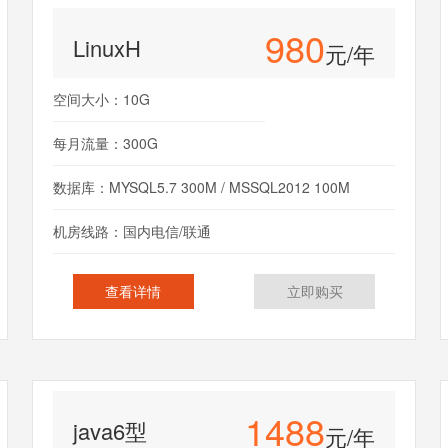
980
LinuxH
元/年
空间大小：10G
每月流量：300G
M
数据库：MYSQL5.7 300M / MSSQL2012 100M
机房线路：国内电信/联通
查看详情
立即购买
1488
java6型
元/年