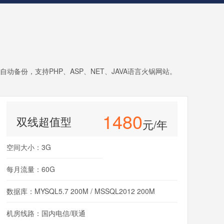
份，支持PHP、ASP、NET、JAVA语言火锅网站。
1480
双线超值型
元/年
空间大小：3G
每月流量：60G
数据库：MYSQL5.7 200M / MSSQL2012 200M
机房线路：国内电信/联通