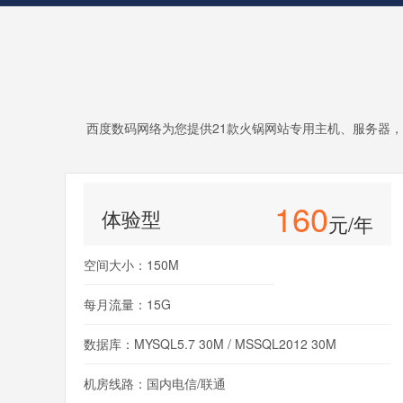
西度数码网络为您提供21款火锅网站专用主机、服务器，
160
体验型
元/年
空间大小：150M
每月流量：15G
数据库：MYSQL5.7 30M / MSSQL2012 30M
机房线路：国内电信/联通