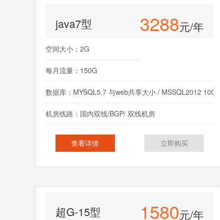
3288
java7型
元/年
空间大小：2G
每月流量：150G
数据库：MYSQL5.7 与web共享大小 / MSSQL2012 100
机房线路：国内双线/BGP/ 双线机房
查看详情
立即购买
1580
超G-15型
元/年