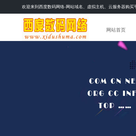
欢迎来到西度数码网络-网站域名、虚拟主机、云服务器购买
网站首页